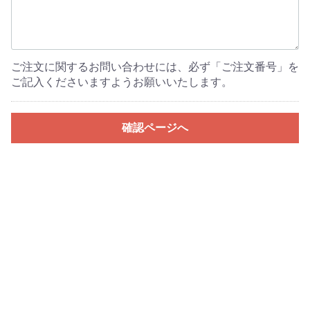
ご注文に関するお問い合わせには、必ず「ご注文番号」を
ご記入くださいますようお願いいたします。
確認ページへ