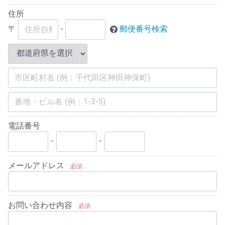
住所
〒
-
郵便番号検索
電話番号
-
-
メールアドレス
必須
お問い合わせ内容
必須