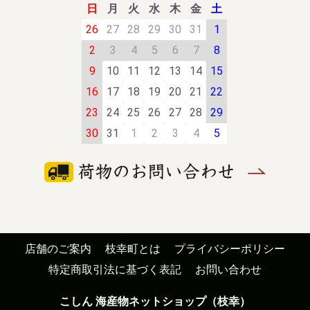
日
月
火
水
木
金
土
26
27
28
29
30
31
1
2
3
4
5
6
7
8
9
10
11
12
13
14
15
16
17
18
19
20
21
22
23
24
25
26
27
28
29
30
31
1
2
3
4
5
店舗のご案内
枝幸町とは
プライバシーポリシー
特定商取引法に基づく表記
お問い合わせ
こしん 海産物ネットショップ（枝幸）