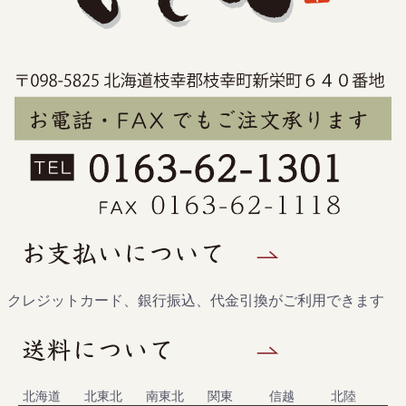
クレジットカード、銀行振込、代金引換がご利用できます
北海道
北東北
南東北
関東
信越
北陸