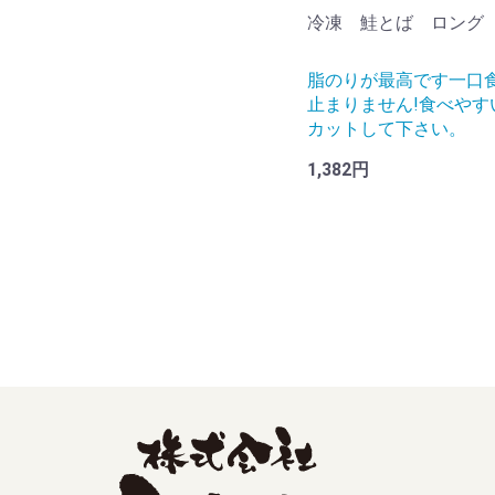
冷凍 鮭とば ロング
脂のりが最高です一口
止まりません!食べやす
カットして下さい。
1,382円