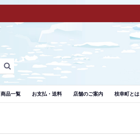
商品一覧
お支払・送料
店舗のご案内
枝幸町とは