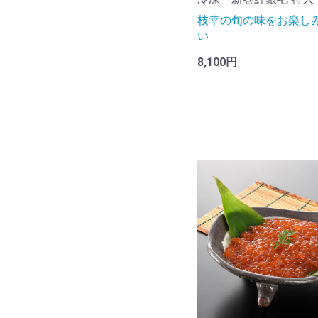
枝幸の旬の味をお楽し
い
8,100円