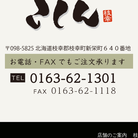
店舗のご案内
枝