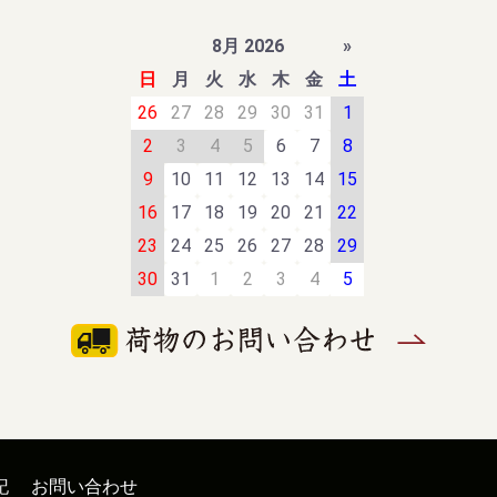
8月 2026
»
日
月
火
水
木
金
土
26
27
28
29
30
31
1
2
3
4
5
6
7
8
9
10
11
12
13
14
15
16
17
18
19
20
21
22
23
24
25
26
27
28
29
30
31
1
2
3
4
5
記
お問い合わせ