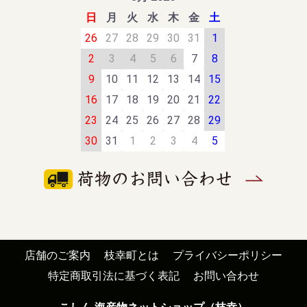
日
月
火
水
木
金
土
26
27
28
29
30
31
1
2
3
4
5
6
7
8
9
10
11
12
13
14
15
16
17
18
19
20
21
22
23
24
25
26
27
28
29
30
31
1
2
3
4
5
店舗のご案内
枝幸町とは
プライバシーポリシー
特定商取引法に基づく表記
お問い合わせ