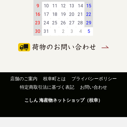
9
10
11
12
13
14
15
16
17
18
19
20
21
22
23
24
25
26
27
28
29
30
31
1
2
3
4
5
店舗のご案内
枝幸町とは
プライバシーポリシー
特定商取引法に基づく表記
お問い合わせ
こしん 海産物ネットショップ（枝幸）
copyright (c) こしん 海産物ネットショップ（枝幸） all rights reserved.