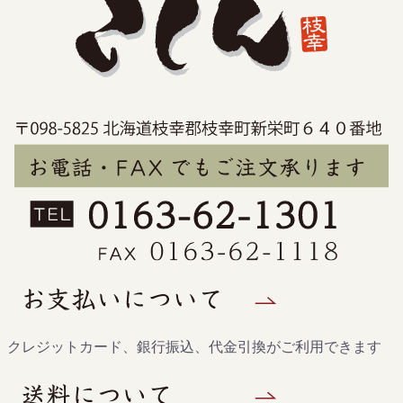
クレジットカード、銀行振込、代金引換がご利用できます