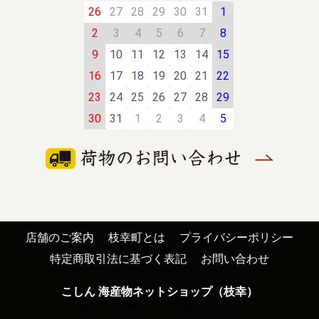
26
27
28
29
30
31
1
2
3
4
5
6
7
8
9
10
11
12
13
14
15
16
17
18
19
20
21
22
23
24
25
26
27
28
29
30
31
1
2
3
4
5
店舗のご案内
枝幸町とは
プライバシーポリシー
特定商取引法に基づく表記
お問い合わせ
こしん 海産物ネットショップ（枝幸）
copyright (c) こしん 海産物ネットショップ（枝幸） all rights reserved.