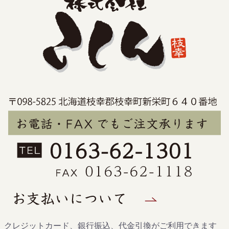
クレジットカード、銀行振込、代金引換がご利用できます