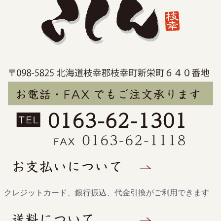
クレジットカード、銀行振込、代金引換がご利用できます