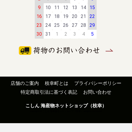
9
10
11
12
13
14
15
16
17
18
19
20
21
22
23
24
25
26
27
28
29
30
31
1
2
3
4
5
店舗のご案内
枝幸町とは
プライバシーポリシー
特定商取引法に基づく表記
お問い合わせ
こしん 海産物ネットショップ（枝幸）
copyright (c) こしん 海産物ネットショップ（枝幸） all rights reserved.