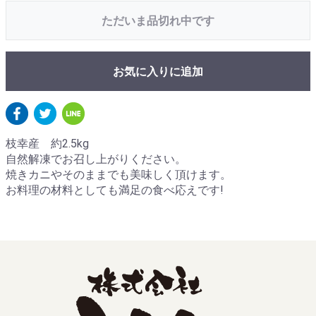
ただいま品切れ中です
お気に入りに追加
枝幸産 約2.5kg
自然解凍でお召し上がりください。
焼きカニやそのままでも美味しく頂けます。
お料理の材料としても満足の食べ応えです!