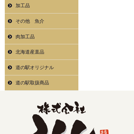
加工品
その他 魚介
肉加工品
北海道産直品
道の駅オリジナル
道の駅取扱商品