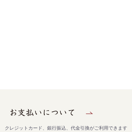
クレジットカード、銀行振込、代金引換がご利用できます