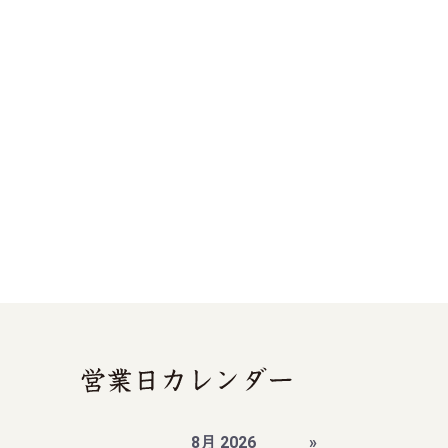
8月 2026
»