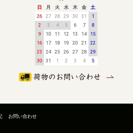
日
月
火
水
木
金
土
26
27
28
29
30
31
1
2
3
4
5
6
7
8
9
10
11
12
13
14
15
16
17
18
19
20
21
22
23
24
25
26
27
28
29
30
31
1
2
3
4
5
記
お問い合わせ