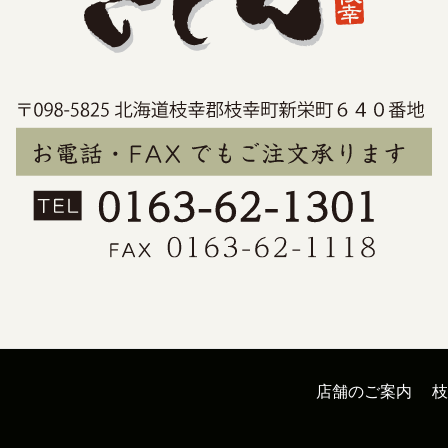
店舗のご案内
枝